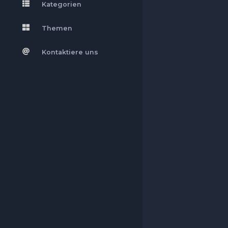
Kategorien
Themen
Kontaktiere uns