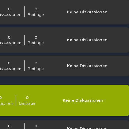
0
0
Keine Diskussionen
iskussionen
Beiträge
0
0
Keine Diskussionen
iskussionen
Beiträge
0
0
Keine Diskussionen
iskussionen
Beiträge
0
0
Keine Diskussionen
ssionen
Beiträge
0
0
Keine Diskussionen